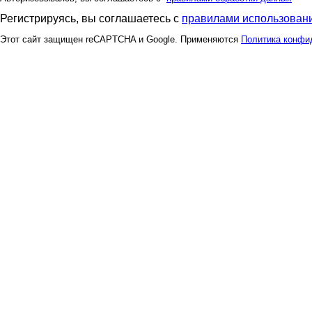
Регистрируясь, вы соглашаетесь с
правилами использовани
Этот сайт защищен reCAPTCHA и Google. Применяются
Политика конфи