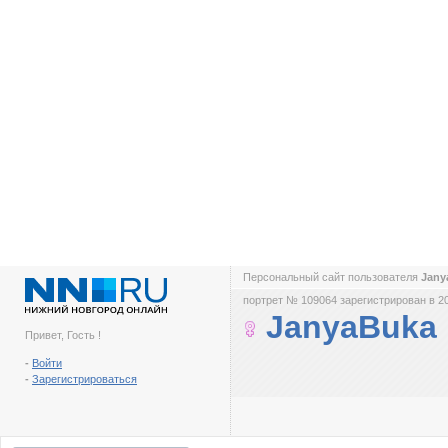
Персональный сайт пользователя
Jan
портрет № 109064 зарегистрирован в 2
JanyaBuka
Привет, Гость !
-
Войти
-
Зарегистрироваться