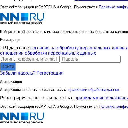
Этот сайт защищен reCAPTCHA и Google. Применяются
Политика конфи
Войдите, чтобы сохранять историю комментариев, голосовать за коммен
Регистрация
Я даю свое
согласие на обработку персональных данных
отношении обработки персональных данных
Войти
Забыли пароль?
Регистрация
Авторизация
Авторизовываясь, вы соглашаетесь с
правилами обработки данных
Регистрируясь, вы соглашаетесь с
правилами использовани
Этот сайт защищен reCAPTCHA и Google. Применяются
Политика конфи