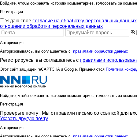
Войдите, чтобы сохранять историю комментариев, голосовать за коммен
Регистрация
Я даю свое
согласие на обработку персональных данных
отношении обработки персональных данных
Авторизация
Авторизовываясь, вы соглашаетесь с
правилами обработки данных
Регистрируясь, вы соглашаетесь с
правилами использовани
Этот сайт защищен reCAPTCHA и Google. Применяются
Политика конфи
Войдите, чтобы сохранять историю комментариев, голосовать за коммен
Регистрация
Проверьте почту
. Мы отправили письмо со ссылкой для вх
Указать другую почту
Авторизация
Авторизовываясь, вы соглашаетесь с
правилами обработки данных