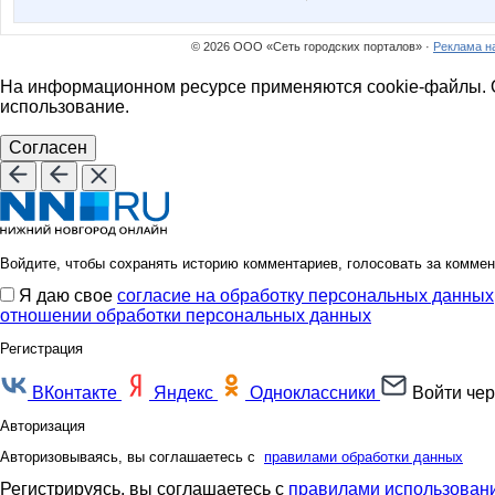
© 2026 ООО «Сеть городских порталов» ·
Реклама н
На информационном ресурсе применяются cookie-файлы. О
использование.
Согласен
Войдите, чтобы сохранять историю комментариев, голосовать за коммен
Я даю свое
согласие на обработку персональных данных
отношении обработки персональных данных
Регистрация
ВКонтакте
Яндекс
Одноклассники
Войти чер
Авторизация
Авторизовываясь, вы соглашаетесь с
правилами обработки данных
Регистрируясь, вы соглашаетесь с
правилами использовани